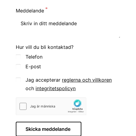
Meddelande
Hur vill du bli kontaktad?
Telefon
E-post
Jag accepterar
reglerna och villkoren
och
integritetspolicyn
Skicka meddelande