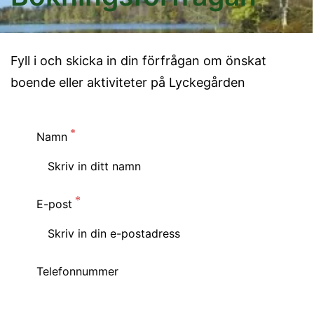
Fyll i och skicka in din förfrågan om önskat
boende eller aktiviteter på Lyckegården
Namn
E-post
Telefonnummer