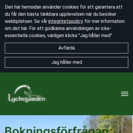
Den här hemsidan använder cookies för att garantera att
du får den bästa tänkbara upplevelsen när du besöker
webbplatsen. Se vår
integritetspolicy
för mer information
om det här. För att godkänna användningen av icke-
essentiella cookies, vänligen klicka "Jag håller med"
Avfärda
Jag håller med
Bokningsförfrågan